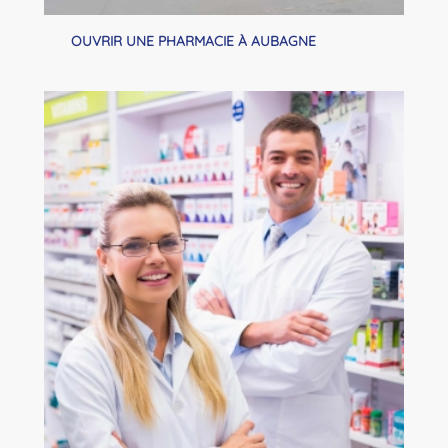
OUVRIR UNE PHARMACIE À AUBAGNE