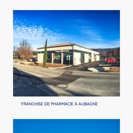
FRANCHISE DE PHARMACIE À AUBAGNE