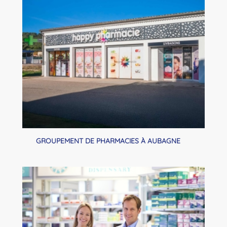
GROUPEMENT DE PHARMACIES À AUBAGNE