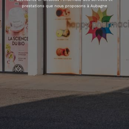
prestations que nous proposons à Aubagne