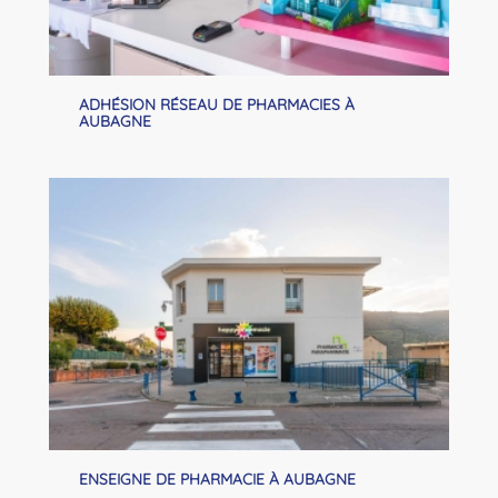
ADHÉSION RÉSEAU DE PHARMACIES À
AUBAGNE
ENSEIGNE DE PHARMACIE À AUBAGNE