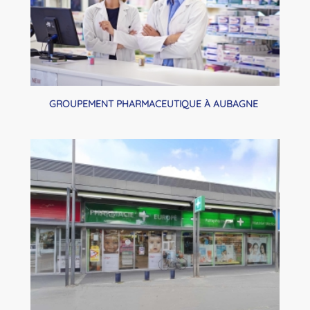
GROUPEMENT PHARMACEUTIQUE À AUBAGNE