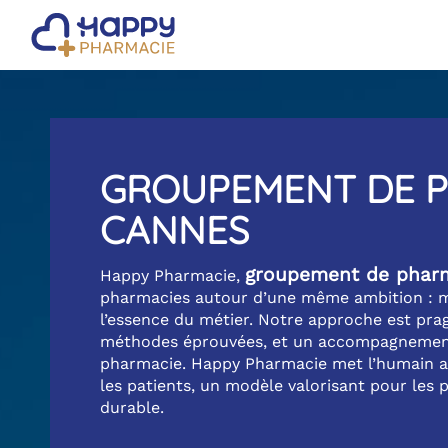
GROUPEMENT DE P
CANNES
groupement de phar
Happy Pharmacie,
pharmacies autour d’une même ambition : mo
l’essence du métier. Notre approche est prag
méthodes éprouvées, et un accompagnement
pharmacie. Happy Pharmacie met l’humain au
les patients, un modèle valorisant pour les 
durable.