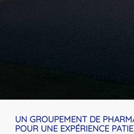
UN GROUPEMENT DE PHARMA
POUR UNE EXPÉRIENCE PATIE