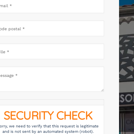
SECURITY CHECK
orry, we need to verify that this request is legitimate
and is not sent by an automated system (robot).