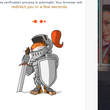
is verification process is automatic. Your browser will
redirect you in a few seconds
.