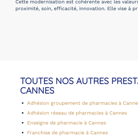
Cette modernisation est cohérente avec les valeurs
proximité, soin, efficacité, innovation. Elle vise à 
TOUTES NOS AUTRES PREST
CANNES
Adhésion groupement de pharmacies à Canne
Adhésion réseau de pharmacies à Cannes
Enseigne de pharmacie à Cannes
Franchise de pharmacie à Cannes