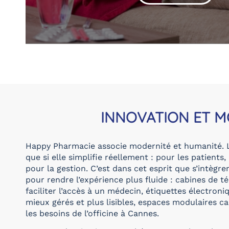
INNOVATION ET MO
Happy Pharmacie associe modernité et humanité. L’
que si elle simplifie réellement : pour les patients,
pour la gestion. C’est dans cet esprit que s’intègr
pour rendre l’expérience plus fluide : cabines de 
faciliter l’accès à un médecin, étiquettes électron
mieux gérés et plus lisibles, espaces modulaires c
les besoins de l’officine à Cannes.