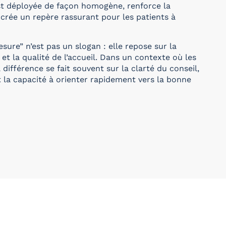
est déployée de façon homogène, renforce la
 crée un repère rassurant pour les patients à
sure” n’est pas un slogan : elle repose sur la
 et la qualité de l’accueil. Dans un contexte où les
a différence se fait souvent sur la clarté du conseil,
et la capacité à orienter rapidement vers la bonne