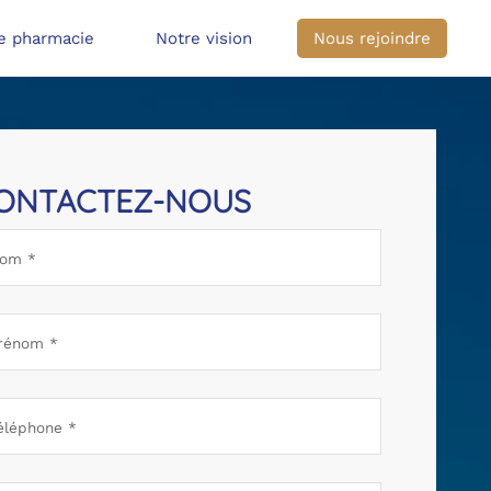
e pharmacie
Notre vision
Nous rejoindre
ONTACTEZ-NOUS