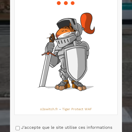
o2switch.fr
-
Tiger Protect WAF
J'accepte que le site utilise ces informations