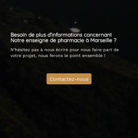
Besoin de plus d’informations concernant
Notre enseigne de pharmacie à Marseille ?
N’hésitez pas à nous écrire pour nous faire part de
votre projet, nous ferons le point ensemble !
Contactez-nous