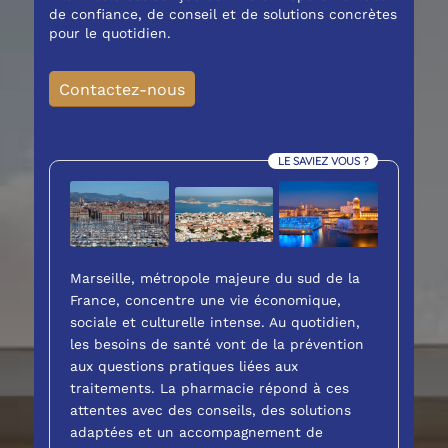
de confiance, de conseil et de solutions concrètes
pour le quotidien.
Contactez-nous
LE SAVIEZ VOUS ?
Marseille, métropole majeure du sud de la
France, concentre une vie économique,
sociale et culturelle intense. Au quotidien,
les besoins de santé vont de la prévention
aux questions pratiques liées aux
traitements. La pharmacie répond à ces
attentes avec des conseils, des solutions
adaptées et un accompagnement de