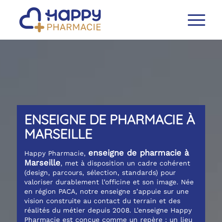
ENSEIGNE DE PHARMACIE À
MARSEILLE
enseigne de pharmacie à
Happy Pharmacie,
Marseille
, met à disposition un cadre cohérent
(design, parcours, sélection, standards) pour
valoriser durablement l’officine et son image. Née
en région PACA, notre enseigne s’appuie sur une
vision construite au contact du terrain et des
réalités du métier depuis 2008. L’enseigne Happy
Pharmacie est conçue comme un repère : un lieu