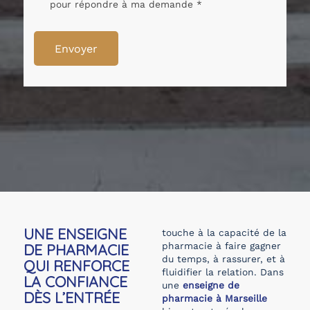
pour répondre à ma demande *
Envoyer
UNE ENSEIGNE
touche à la capacité de la
pharmacie à faire gagner
DE PHARMACIE
du temps, à rassurer, et à
QUI RENFORCE
fluidifier la relation. Dans
LA CONFIANCE
une
enseigne de
DÈS L’ENTRÉE
pharmacie à Marseille