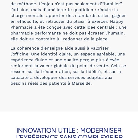
de méthode. L’enjeu n’est pas seulement d’“habiller”
l’officine, mais d’améliorer le quotidien : réduire la
charge mentale, apporter des standards utiles, gagner
en efficacité, et retrouver du plaisir à exercer. Happy
Pharmacie a été conçue avec cette idée centrale : une
pharmacie performante ne doit pas écraser l’humain,
elle doit au contraire lui redonner de la place.
La cohérence d’enseigne aide aussi à valoriser
l’officine. Une identité claire, un espace agréable, une
expérience fluide et une qualité perçue plus élevée
renforcent la valeur globale du point de vente. Cela se
ressent sur la fréquentation, sur la fidélité, et sur la
capacité à développer des services adaptés aux
besoins réels des patients à Marseille.
INNOVATION UTILE : MODERNISER
L’EXPÉRIENCE SANS COMPLEXIFIER