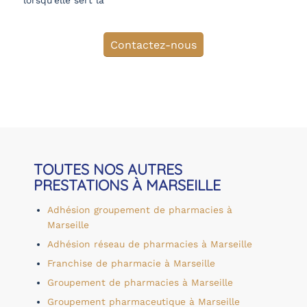
lorsqu’elle sert la
Contactez-nous
TOUTES NOS AUTRES
PRESTATIONS À MARSEILLE
Adhésion groupement de pharmacies à
Marseille
Adhésion réseau de pharmacies à Marseille
Franchise de pharmacie à Marseille
Groupement de pharmacies à Marseille
Groupement pharmaceutique à Marseille