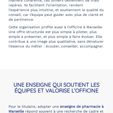
manière cohérente, ces univers deviennent de vrais
repères. Ils facilitent l’orientation, rendent
l’expérience plus intuitive, et soutiennent la qualité du
conseil, car l’équipe peut guider avec plus de clarté et
de pertinence.
Cette organisation profite aussi à l’officine à Marseille.
Une offre structurée est plus simple à piloter, plus
simple à présenter, et plus simple à faire évoluer. Elle
contribue à une image plus qualitative, sans dénaturer
l’essence du métier : écouter, conseiller, accompagner.
UNE ENSEIGNE QUI SOUTIENT LES
ÉQUIPES ET VALORISE L’OFFICINE
Pour le titulaire, adopter une
enseigne de pharmacie à
Marseille
répond souvent à une recherche de cadre et