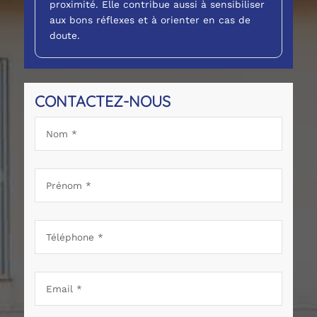
proximité. Elle contribue aussi à sensibiliser
aux bons réflexes et à orienter en cas de
doute.
CONTACTEZ-NOUS