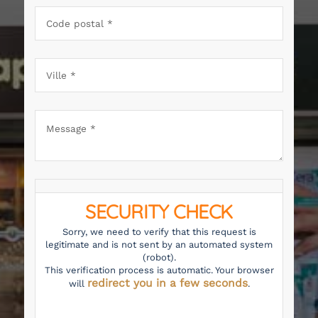
SECURITY CHECK
Sorry, we need to verify that this request is
legitimate and is not sent by an automated system
(robot).
This verification process is automatic. Your browser
redirect you in a few seconds
will
.